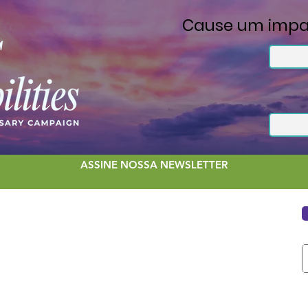
Cause um impa
ASSINE NOSSA NEWSLETTER