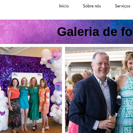
Início
Sobre nós
Serviços
Galeria de f