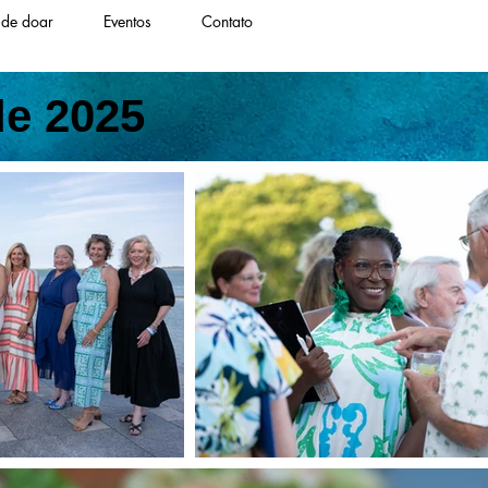
 de doar
Eventos
Contato
de 2025