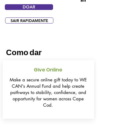
DOAR
SAIR RAPIDAMENTE
Como
dar
Give Online
Make a secure online gift today to WE
CAN's Annual Fund and help create
pathways to stability, confidence, and
opportunity for women across Cape
Cod.