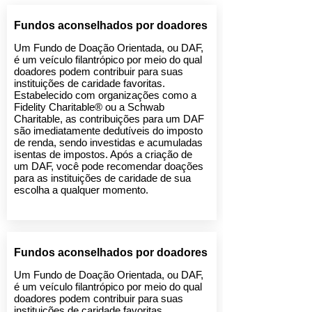
Fundos aconselhados por doadores
Um Fundo de Doação Orientada, ou DAF,
é um veículo filantrópico por meio do qual
doadores podem contribuir para suas
instituições de caridade favoritas.
Estabelecido com organizações como a
Fidelity Charitable® ou a Schwab
Charitable, as contribuições para um DAF
são imediatamente dedutíveis do imposto
de renda, sendo investidas e acumuladas
isentas de impostos. Após a criação de
um DAF, você pode recomendar doações
para as instituições de caridade de sua
escolha a qualquer momento.
Fundos aconselhados por doadores
Um Fundo de Doação Orientada, ou DAF,
é um veículo filantrópico por meio do qual
doadores podem contribuir para suas
instituições de caridade favoritas.