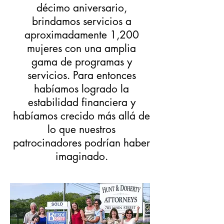
décimo aniversario,
brindamos servicios a
aproximadamente 1,200
mujeres con una amplia
gama de programas y
servicios. Para entonces
habíamos logrado la
estabilidad financiera y
habíamos crecido más allá de
lo que nuestros
patrocinadores podrían haber
imaginado.