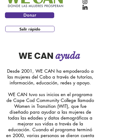
Donar
Salir rápido
WE CAN
ayuda
Desde 2001, WE CAN ha empoderado a
las mujeres del Cabo a través de tutorías,
información, educación, redes y apoyo.
WE CAN tuvo sus inicios en el programa
de Cape Cod Community College llamado
Women in Transition (WIT), que fue
diseñado para ayudar a las mujeres de
todas las edades y datos demográficos a
mejorar sus vidas a través de la
educación. Cuando el programa terminó
en 2000, varias personas se dieron cuenta