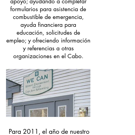
apoyo; ayudando a completar
formularios para asistencia de
combustible de emergencia,
ayuda financiera para
educación, solicitudes de
empleo; y ofreciendo información
y referencias a otras
organizaciones en el Cabo.
Para 2011, el año de nuestro