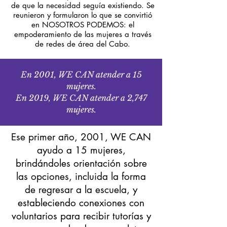
de que la necesidad seguía existiendo. Se
reunieron y formularon lo que se convirtió
en NOSOTROS PODEMOS: el
empoderamiento de las mujeres a través
de redes de área del Cabo.
En 2001, WE CAN atender a 15
mujeres.
En 2019, WE CAN atender a 2,747
mujeres.
Ese primer año, 2001, WE CAN
ayudo a 15 mujeres,
brindándoles orientación sobre
las opciones, incluida la forma
de regresar a la escuela, y
estableciendo conexiones con
voluntarios para recibir tutorías y